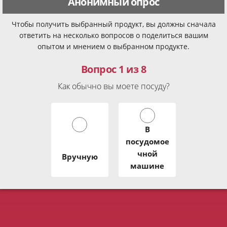
Анонимный опрос
Чтобы получить выбранный продукт, вы должны сначала
ответить на несколько вопросов о поделиться вашим
опытом и мнением о выбранном продукте.
Вопрос 1 из 8
Как обычно вы моете посуду?
В
посудомое
чной
Вручную
машине