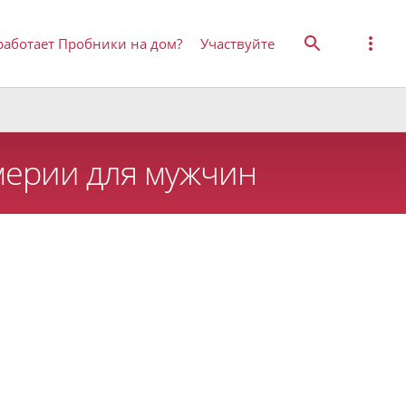
работает Пробники на дом?
Участвуйте
ерии для мужчин