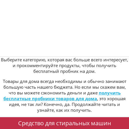
Выберите категорию, которая вас больше всего интересует,
и прокомментируйте продукты, чтобы получить
бесплатный пробник на дом.
Товары для дома всегда необходимы и обычно занимают
большую часть нашего бюджета. Но если мы скажем вам,
что вы можете сэкономить деньги и даже
получить
бесплатные пробники товаров для дома
, это хорошая
идея, не так ли? Конечно, да. Продолжайте читать и
узнайте, как их получить.
Средство для стиральных машин