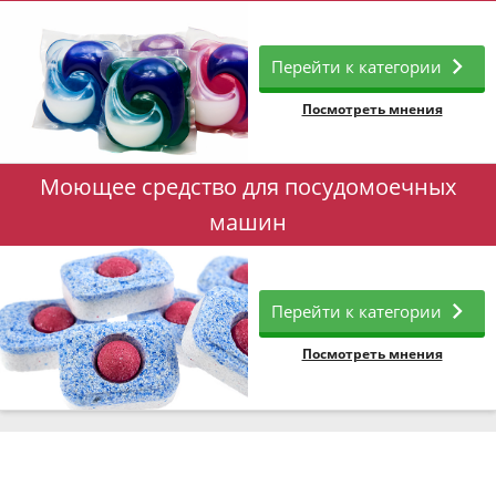
Перейти к категории
Посмотреть мнения
Моющее средство для посудомоечных
машин
Перейти к категории
Посмотреть мнения