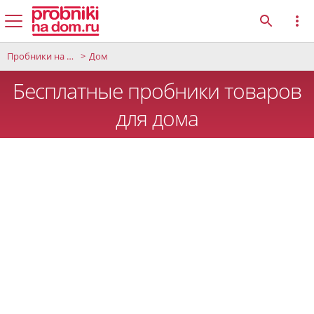
Пробники на дом
Дом
Бесплатные пробники товаров
для дома