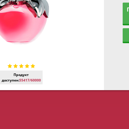
Продукт
доступен:
55417/60000