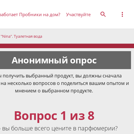
работает Пробники на дом?
Участвуйте
"Nina". Туалетная вода
Анонимный опрос
 получить выбранный продукт, вы должны сначала
 на несколько вопросов о поделиться вашим опытом и
мнением о выбранном продукте.
Вопрос 1 из 8
 вы больше всего цените в парфюмерии?