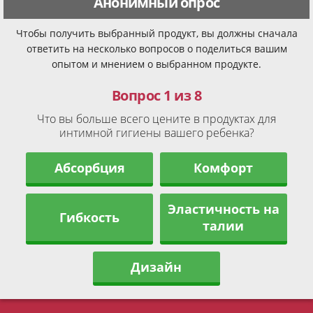
Анонимный опрос
Чтобы получить выбранный продукт, вы должны сначала
ответить на несколько вопросов о поделиться вашим
опытом и мнением о выбранном продукте.
Вопрос 1 из 8
Что вы больше всего цените в продуктах для
интимной гигиены вашего ребенка?
Абсорбция
Комфорт
Эластичность на
Гибкость
талии
Дизайн