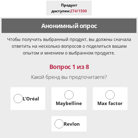
Продукт
доступен:
274/1500
Анонимный опрос
Чтобы получить выбранный продукт, вы должны сначала
ответить на несколько вопросов о поделиться вашим
опытом и мнением о выбранном продукте.
Вопрос 1 из 8
Какой бренд вы предпочитаете?
L’Oréal
Maybelline
Max factor
Revlon