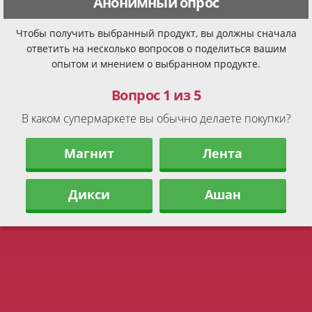
Анонимный опрос
Чтобы получить выбранный продукт, вы должны сначала
ответить на несколько вопросов о поделиться вашим
опытом и мнением о выбранном продукте.
Вопрос 1 из 5
В каком супермаркете вы обычно делаете покупки?
Магнит
Лента
Дикси
Ашан