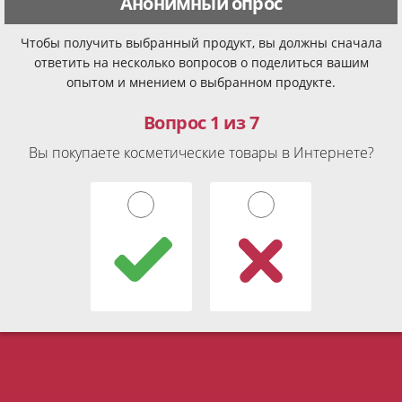
Анонимный опрос
Чтобы получить выбранный продукт, вы должны сначала
ответить на несколько вопросов о поделиться вашим
опытом и мнением о выбранном продукте.
Вопрос 1 из 7
Вы покупаете косметические товары в Интернете?