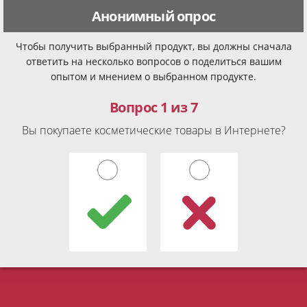
Анонимный опрос
Чтобы получить выбранный продукт, вы должны сначала
ответить на несколько вопросов о поделиться вашим
опытом и мнением о выбранном продукте.
Вопрос 1 из 7
Вы покупаете косметические товары в Интернете?