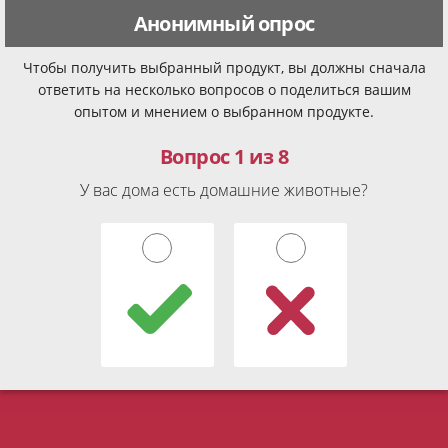
Анонимный опрос
Чтобы получить выбранный продукт, вы должны сначала
ответить на несколько вопросов о поделиться вашим
опытом и мнением о выбранном продукте.
Вопрос 1 из 8
У вас дома есть домашние животные?