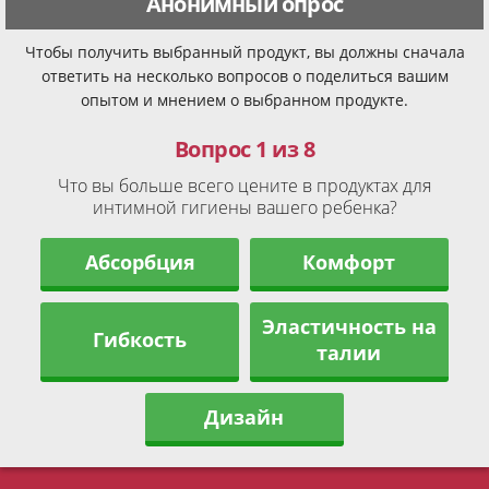
Анонимный опрос
Чтобы получить выбранный продукт, вы должны сначала
ответить на несколько вопросов о поделиться вашим
опытом и мнением о выбранном продукте.
Вопрос 1 из 8
Что вы больше всего цените в продуктах для
интимной гигиены вашего ребенка?
Абсорбция
Комфорт
Эластичность на
Гибкость
талии
Дизайн