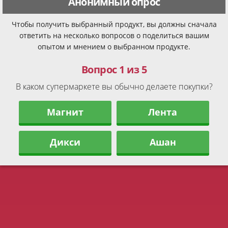
Анонимный опрос
Чтобы получить выбранный продукт, вы должны сначала
ответить на несколько вопросов о поделиться вашим
опытом и мнением о выбранном продукте.
Вопрос 1 из 5
В каком супермаркете вы обычно делаете покупки?
Магнит
Лента
Дикси
Ашан