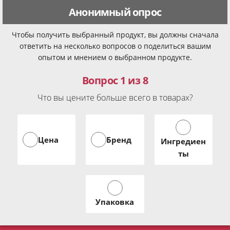
Анонимный опрос
Чтобы получить выбранный продукт, вы должны сначала
ответить на несколько вопросов о поделиться вашим
опытом и мнением о выбранном продукте.
Вопрос 1 из 8
Что вы цените больше всего в товарах?
Цена
Бренд
Ингредиен
ты
Упаковка